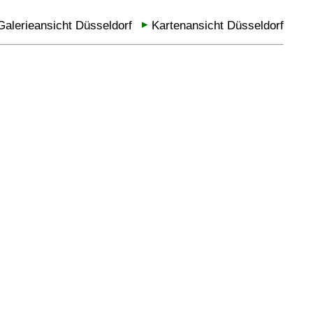
Galerieansicht Düsseldorf
Kartenansicht Düsseldorf