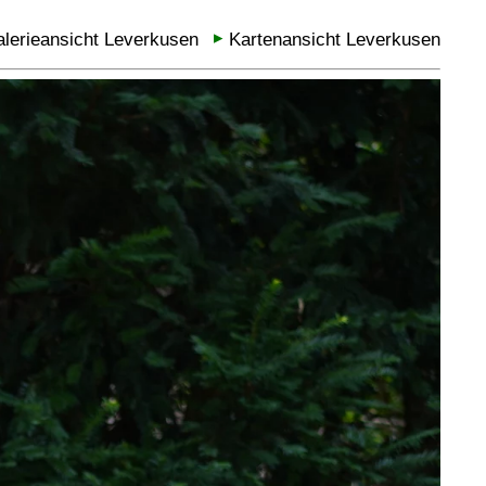
lerieansicht Leverkusen
Kartenansicht Leverkusen