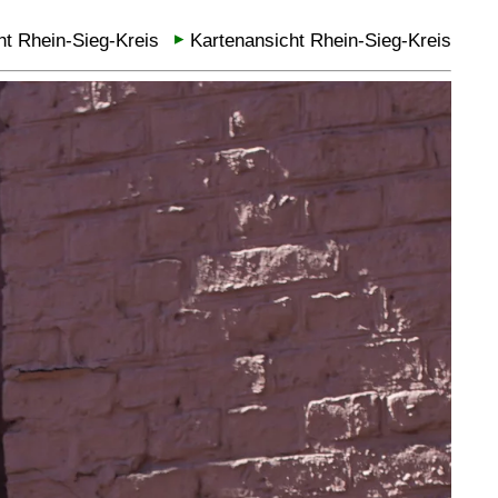
ht Rhein-Sieg-Kreis
Kartenansicht Rhein-Sieg-Kreis